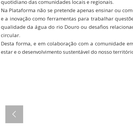
quotidiano das comunidades locais e regionais.
Na Plataforma não se pretende apenas ensinar ou comun
e a inovação como ferramentas para trabalhar questõe
qualidade da água do rio Douro ou desafios relacion
circular.
Desta forma, e em colaboração com a comunidade envo
estar e o desenvolvimento sustentável do nosso territóri