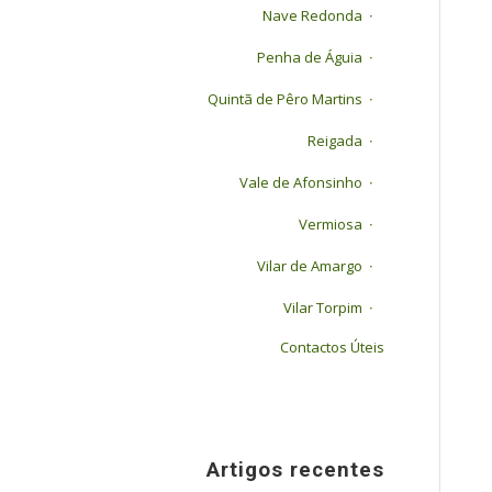
Nave Redonda
Penha de Águia
Quintã de Pêro Martins
Reigada
Vale de Afonsinho
Vermiosa
Vilar de Amargo
Vilar Torpim
Contactos Úteis
Artigos recentes