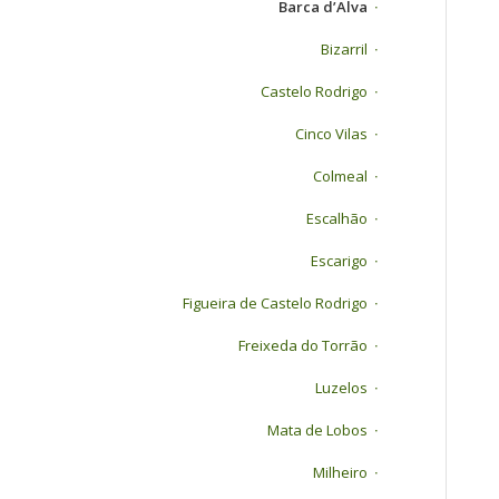
Barca d’Alva
Bizarril
Castelo Rodrigo
Cinco Vilas
Colmeal
Escalhão
Escarigo
Figueira de Castelo Rodrigo
Freixeda do Torrão
Luzelos
Mata de Lobos
Milheiro