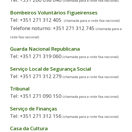
(chamada para a rede fixa nacional)
Bombeiros Voluntários Figueirenses
Tel: +351 271 312 405
(chamada para a rede fixa nacional)
Telefone noturno: +351 271 312 745
(chamada para a
rede fixa nacional)
Guarda Nacional Republicana
Tel: +351 271 319 060
(chamada para a rede fixa nacional)
Serviço Local de Segurança Social
Tel: +351 271 312 279
(chamada para a rede fixa nacional)
Tribunal
Tel: +351 271 090 150
(chamada para a rede fixa nacional)
Serviço de Finanças
Tel: +351 271 312 156
(chamada para a rede fixa nacional)
Casa da Cultura