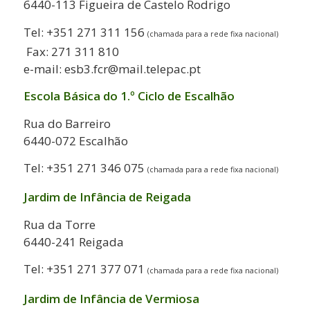
6440-113 Figueira de Castelo Rodrigo
Tel: +351 271 311 156
(chamada para a rede fixa nacional)
Fax: 271 311 810
e-mail: esb3.fcr@mail.telepac.pt
Escola Básica do 1.º Ciclo de Escalhão
Rua do Barreiro
6440-072 Escalhão
Tel: +351 271 346 075
(chamada para a rede fixa nacional)
Jardim de Infância de Reigada
Rua da Torre
6440-241 Reigada
Tel: +351 271 377 071
(chamada para a rede fixa nacional)
Jardim de Infância de Vermiosa