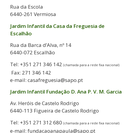
Rua da Escola
6440-261 Vermiosa
Jardim Infantil da Casa da Freguesia de
Escalhão
Rua da Barca d’Alva, nº 14
6440-072 Escalhão
Tel: +351 271 346 142
(chamada para a rede fixa nacional)
Fax: 271 346 142
e-mail: casafreguesia@sapo.pt
Jardim Infantil Fundação D. Ana P. V. M. Garcia
Av. Heróis de Castelo Rodrigo
6440-113 Figueira de Castelo Rodrigo
Tel: +351 271 312 680
(chamada para a rede fixa nacional)
e-mail: fundacaoanapaula@sapo.pt