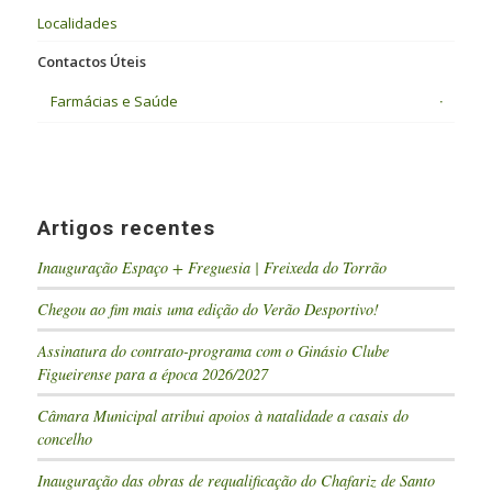
Localidades
Contactos Úteis
Farmácias e Saúde
Artigos recentes
Inauguração Espaço + Freguesia | Freixeda do Torrão
Chegou ao fim mais uma edição do Verão Desportivo!
Assinatura do contrato-programa com o Ginásio Clube
Figueirense para a época 2026/2027
Câmara Municipal atribui apoios à natalidade a casais do
concelho
Inauguração das obras de requalificação do Chafariz de Santo