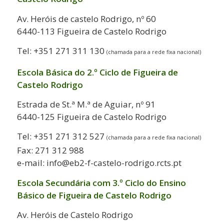
Av. Heróis de castelo Rodrigo, nº 60
6440-113 Figueira de Castelo Rodrigo
Tel: +351 271 311 130
(chamada para a rede fixa nacional)
Escola Básica do 2.º Ciclo de Figueira de
Castelo Rodrigo
Estrada de St.ª M.ª de Aguiar, nº 91
6440-125 Figueira de Castelo Rodrigo
Tel: +351 271 312 527
(chamada para a rede fixa nacional)
Fax: 271 312 988
e-mail: info@eb2-f-castelo-rodrigo.rcts.pt
Escola Secundária com 3.º Ciclo do Ensino
Básico de Figueira de Castelo Rodrigo
Av. Heróis de Castelo Rodrigo