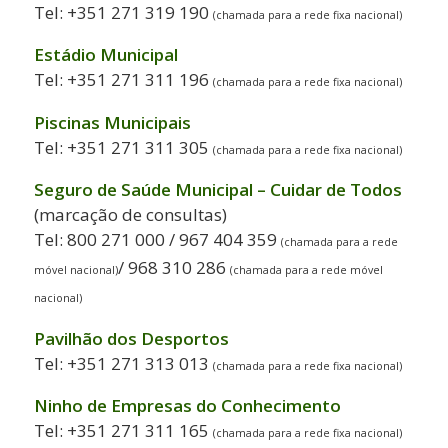
Tel: +351 271 319 190
(chamada para a rede fixa nacional)
Estádio Municipal
Tel: +351 271 311 196
(chamada para a rede fixa nacional)
Piscinas Municipais
Tel: +351 271 311 305
(chamada para a rede fixa nacional)
Seguro de Saúde Municipal – Cuidar de Todos
(marcação de consultas)
Tel: 800 271 000 / 967 404 359
(chamada para a rede
/ 968 310 286
móvel nacional)
(chamada para a rede móvel
nacional)
Pavilhão dos Desportos
Tel: +351 271 313 013
(chamada para a rede fixa nacional)
Ninho de Empresas do Conhecimento
Tel: +351 271 311 165
(chamada para a rede fixa nacional)