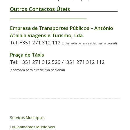
Outros Contactos Úteis
Empresa de Transportes Públicos – António
Atalaia Viagens e Turismo, Lda.
Tel: +351 271 312 112
(chamada para a rede fixa nacional)
Praça de Táxis
Tel: +351 271 312 529 /+351 271 312 112
(chamada para a rede fixa nacional)
Serviços Municipais
Equipamentos Municipais