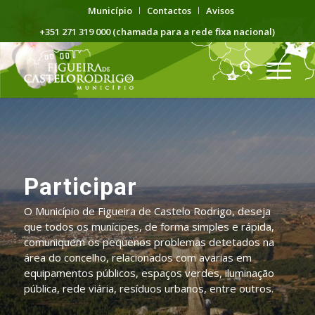
Município
Contactos
Avisos
+351 271 319 000 (chamada para a rede fixa nacional)
Participar
O Município de Figueira de Castelo Rodrigo, deseja
que todos os munícipes, de forma simples e rápida,
comuniquem os pequenos problemas detetados na
área do concelho, relacionados com avarias em
equipamentos públicos, espaços verdes, iluminação
pública, rede viária, resíduos urbanos, entre outros.