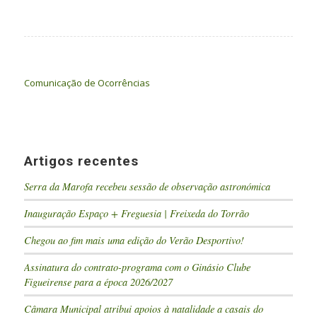
Comunicação de Ocorrências
Artigos recentes
Serra da Marofa recebeu sessão de observação astronómica
Inauguração Espaço + Freguesia | Freixeda do Torrão
Chegou ao fim mais uma edição do Verão Desportivo!
Assinatura do contrato-programa com o Ginásio Clube
Figueirense para a época 2026/2027
Câmara Municipal atribui apoios à natalidade a casais do