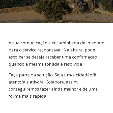
A sua comunicação é encaminhada de imediato
para o serviço responsável. Na altura, pode
escolher se deseja receber uma confirmação
quando a mesma for lida e resolvida.
Faça parte da solução. Seja um/a cidadão/ã
atento/a e ativo/a. Colabore, assim
conseguiremos fazer ainda melhor e de uma
forma mais rápida.