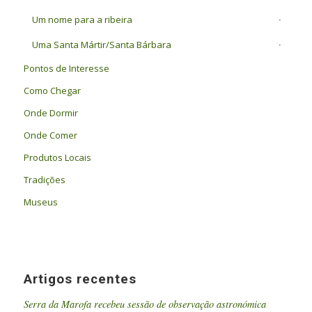
Um nome para a ribeira
Uma Santa Mártir/Santa Bárbara
Pontos de Interesse
Como Chegar
Onde Dormir
Onde Comer
Produtos Locais
Tradições
Museus
Artigos recentes
Serra da Marofa recebeu sessão de observação astronómica