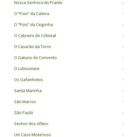
Nossa Senhora do Pranto
O “Poio” da Caleira
O “Poio” da Cegonha
O Cabreiro do Colmeal
O Casarão da Torre
O Gatuno do Convento
O Lobisomem
Os Gafanhotos
Santa Marinha
São Marcos
São Paulo
Senhor dos Aflitos
Um Caso Misterioso