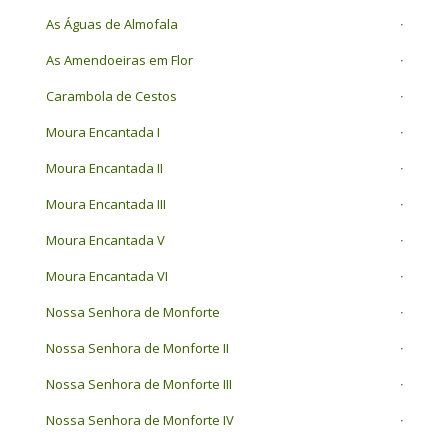
As Águas de Almofala
As Amendoeiras em Flor
Carambola de Cestos
Moura Encantada I
Moura Encantada II
Moura Encantada III
Moura Encantada V
Moura Encantada VI
Nossa Senhora de Monforte
Nossa Senhora de Monforte II
Nossa Senhora de Monforte III
Nossa Senhora de Monforte IV