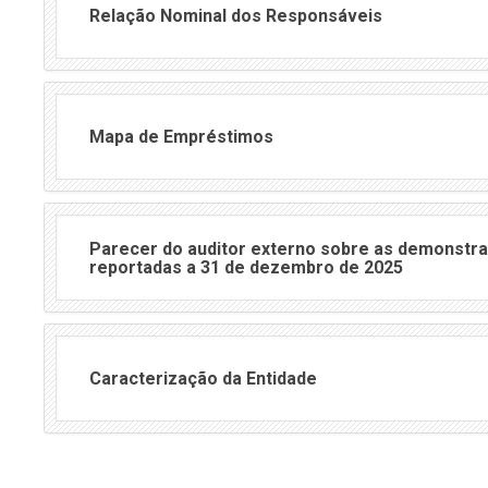
Relação Nominal dos Responsáveis
Mapa de Empréstimos
Parecer do auditor externo sobre as demonstra
reportadas a 31 de dezembro de 2025
Caracterização da Entidade