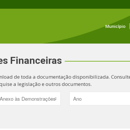
Município
s Financeiras
nload de toda a documentação disponibilizada. Consulte
quise a legislação e outros documentos.