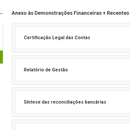
Anexo às Demonstrações Financeiras + Recentes
Certificação Legal das Contas
Relatório de Gestão
Síntese das reconciliações bancárias