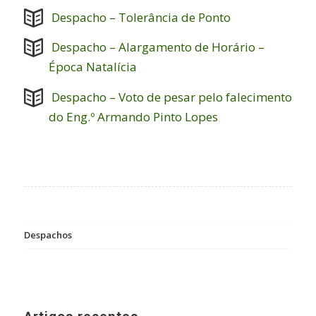
Despacho – Tolerância de Ponto
Despacho – Alargamento de Horário –
Época Natalícia
Despacho – Voto de pesar pelo falecimento
do Eng.º Armando Pinto Lopes
Despachos