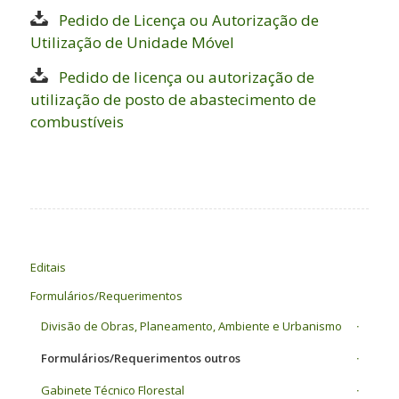
Pedido de Licença ou Autorização de
Utilização de Unidade Móvel
Pedido de licença ou autorização de
utilização de posto de abastecimento de
combustíveis
Editais
Formulários/Requerimentos
Divisão de Obras, Planeamento, Ambiente e Urbanismo
Formulários/Requerimentos outros
Gabinete Técnico Florestal