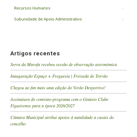
Recursos Humanos
Subunidade de Apoio Administrativo
Artigos recentes
Serra da Marofa recebeu sessão de observação astronómica
Inauguração Espaço + Freguesia | Freixeda do Torrão
Chegou ao fim mais uma edição do Verão Desportivo!
Assinatura do contrato-programa com o Ginásio Clube
Figueirense para a época 2026/2027
Câmara Municipal atribui apoios à natalidade a casais do
concelho