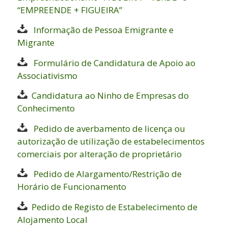
“EMPREENDE + FIGUEIRA”
Informação de Pessoa Emigrante e
Migrante
Formulário de Candidatura de Apoio ao
Associativismo
Candidatura ao Ninho de Empresas do
Conhecimento
Pedido de averbamento de licença ou
autorização de utilização de estabelecimentos
comerciais por alteração de proprietário
Pedido de Alargamento/Restrição de
Horário de Funcionamento
Pedido de Registo de Estabelecimento de
Alojamento Local