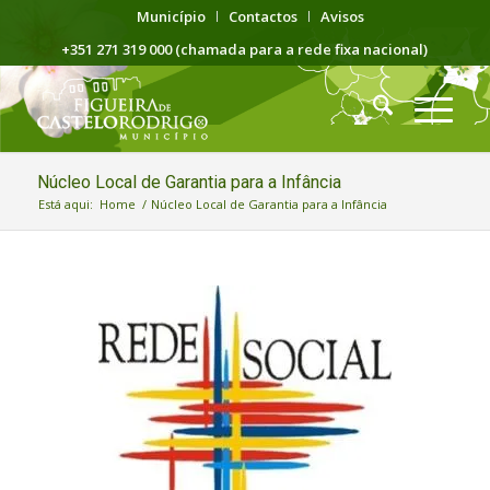
Município
Contactos
Avisos
+351 271 319 000 (chamada para a rede fixa nacional)
Núcleo Local de Garantia para a Infância
Está aqui:
Home
/
Núcleo Local de Garantia para a Infância