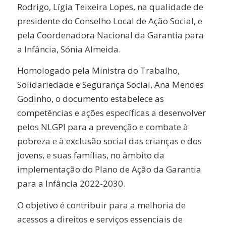
Rodrigo, Lígia Teixeira Lopes, na qualidade de
presidente do Conselho Local de Ação Social, e
pela Coordenadora Nacional da Garantia para
a Infância, Sónia Almeida.
Homologado pela Ministra do Trabalho,
Solidariedade e Segurança Social, Ana Mendes
Godinho, o documento estabelece as
competências e ações específicas a desenvolver
pelos NLGPI para a prevenção e combate à
pobreza e à exclusão social das crianças e dos
jovens, e suas famílias, no âmbito da
implementação do Plano de Ação da Garantia
para a Infância 2022-2030.
O objetivo é contribuir para a melhoria de
acessos a direitos e serviços essenciais de