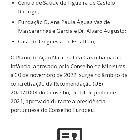
Centro de Saúde de Figueira de Castelo
Rodrigo;
Fundação D. Ana Paula Águas Vaz de
Mascarenhas e Garcia e Dr. Álvaro Augusto;
Casa de Freguesia de Escalhão;
O Plano de Ação Nacional da Garantia para a
Infância, aprovado pelo Conselho de Ministros
a 30 de novembro de 2022, surge no âmbito da
concretização da Recomendação (UE)
2021/1004 do Conselho, de 14 de junho de
2021, aprovada durante a presidência
portuguesa do Conselho Europeu.