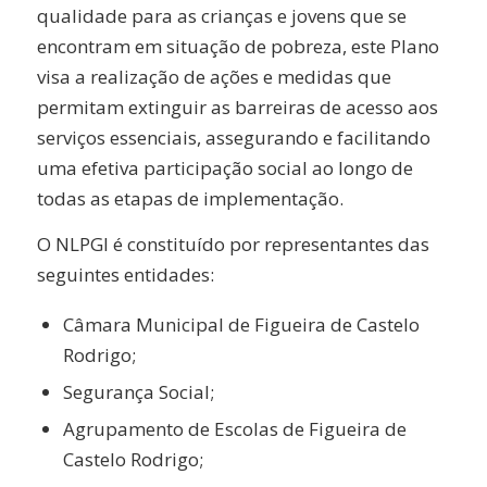
qualidade para as crianças e jovens que se
encontram em situação de pobreza, este Plano
visa a realização de ações e medidas que
permitam extinguir as barreiras de acesso aos
serviços essenciais, assegurando e facilitando
uma efetiva participação social ao longo de
todas as etapas de implementação.
O NLPGI é constituído por representantes das
seguintes entidades:
Câmara Municipal de Figueira de Castelo
Rodrigo;
Segurança Social;
Agrupamento de Escolas de Figueira de
Castelo Rodrigo;