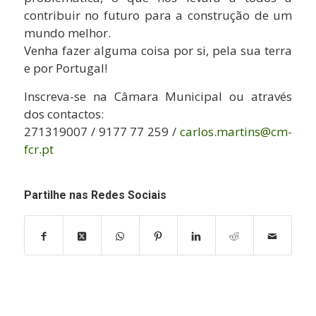
contribuir no futuro para a construção de um
mundo melhor.
Venha fazer alguma coisa por si, pela sua terra
e por Portugal!
Inscreva-se na Câmara Municipal ou através
dos contactos:
271319007 / 9177 77 259 /
carlos.martins@cm-
fcr.pt
Partilhe nas Redes Sociais