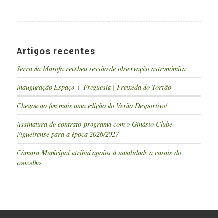
Artigos recentes
Serra da Marofa recebeu sessão de observação astronómica
Inauguração Espaço + Freguesia | Freixeda do Torrão
Chegou ao fim mais uma edição do Verão Desportivo!
Assinatura do contrato-programa com o Ginásio Clube
Figueirense para a época 2026/2027
Câmara Municipal atribui apoios à natalidade a casais do
concelho