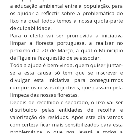
a educação ambiental entre a população, para
os ajudar a reflectir sobre a problemática do
lixo na qual todos temos a nossa quota-parte
de culpabilidade.
Para o efeito vai ser promovida a iniciativa
limpar a floresta portuguesa, a realizar no
próximo dia 20 de Março, à qual o Município
de Figueira fez questão de se associar.
Toda a ajuda é bem-vinda, quem quiser juntar-
se a esta causa só tem que se inscrever e
divulgar esta iniciativa para conseguirmos
cumprir os nossos objectivos, que passam pela
limpeza das nossas florestas.
Depois de recolhido e separado, o lixo vai ser
distribuído pelas entidades de recolha e
valorização de resíduos. Após este dia vamos
com certeza ficar mais sensibilizados para esta
problemática, o que nos levará a todos a