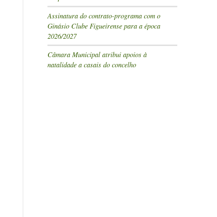
Assinatura do contrato-programa com o
Ginásio Clube Figueirense para a época
2026/2027
Câmara Municipal atribui apoios à
natalidade a casais do concelho