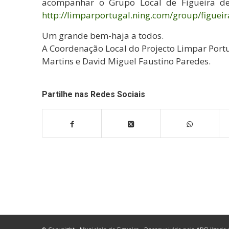
acompanhar o Grupo Local de Figueira de 
http://limparportugal.ning.com/group/figuei
Um grande bem-haja a todos.
A Coordenação Local do Projecto Limpar Portu
Martins e David Miguel Faustino Paredes.
Partilhe nas Redes Sociais