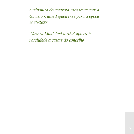
Assinatura do contrato-programa com o
Ginásio Clube Figueirense para a época
2026/2027
Câmara Municipal atribui apoios à
natalidade a casais do concelho