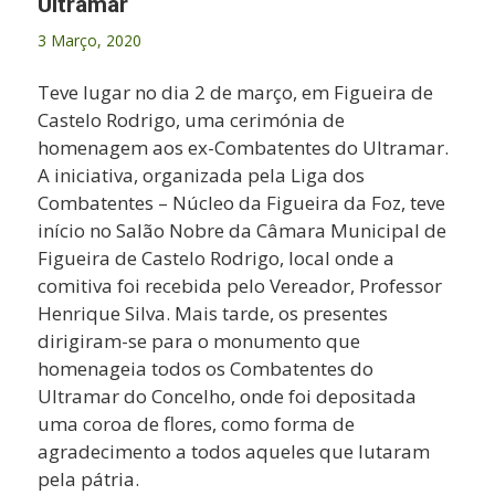
Ultramar
3 Março, 2020
Teve lugar no dia 2 de março, em Figueira de
Castelo Rodrigo, uma cerimónia de
homenagem aos ex-Combatentes do Ultramar.
A iniciativa, organizada pela Liga dos
Combatentes – Núcleo da Figueira da Foz, teve
início no Salão Nobre da Câmara Municipal de
Figueira de Castelo Rodrigo, local onde a
comitiva foi recebida pelo Vereador, Professor
Henrique Silva. Mais tarde, os presentes
dirigiram-se para o monumento que
homenageia todos os Combatentes do
Ultramar do Concelho, onde foi depositada
uma coroa de flores, como forma de
agradecimento a todos aqueles que lutaram
pela pátria.