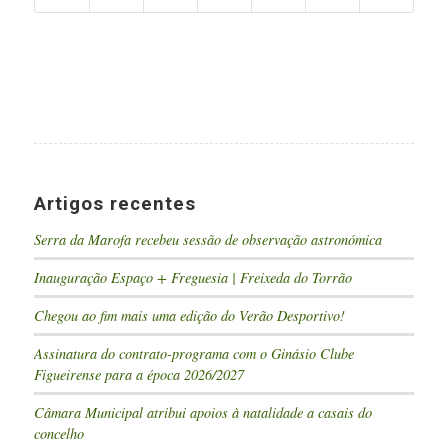
Artigos recentes
Serra da Marofa recebeu sessão de observação astronómica
Inauguração Espaço + Freguesia | Freixeda do Torrão
Chegou ao fim mais uma edição do Verão Desportivo!
Assinatura do contrato-programa com o Ginásio Clube
Figueirense para a época 2026/2027
Câmara Municipal atribui apoios à natalidade a casais do
concelho