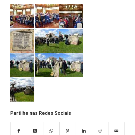
Partilhe nas Redes Sociais