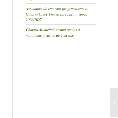
Assinatura do contrato-programa com o
Ginásio Clube Figueirense para a época
2026/2027
Câmara Municipal atribui apoios à
natalidade a casais do concelho