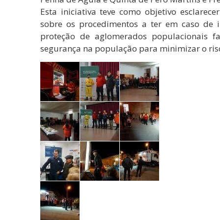
Esta iniciativa teve como objetivo esclarec
sobre os procedimentos a ter em caso de i
proteção de aglomerados populacionais fac
segurança na população para minimizar o risc