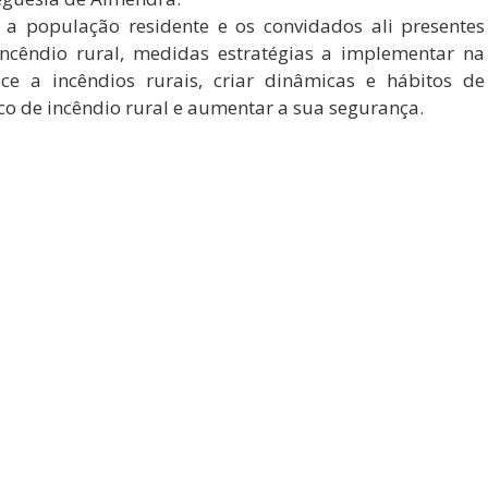
er a população residente e os convidados ali presentes
ncêndio rural, medidas estratégias a implementar na
e a incêndios rurais, criar dinâmicas e hábitos de
o de incêndio rural e aumentar a sua segurança.