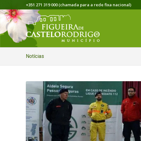
+351 271 319 000 (chamada para a rede fixa nacional)
Notícias