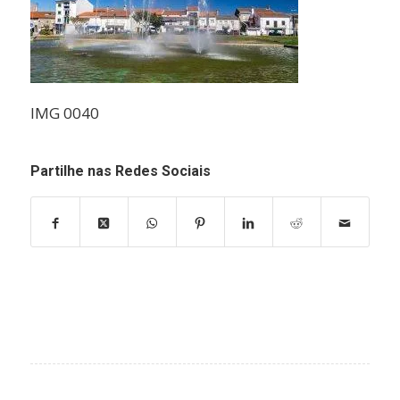
IMG 0040
Partilhe nas Redes Sociais