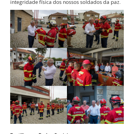
integridade física dos nossos soldados da paz.