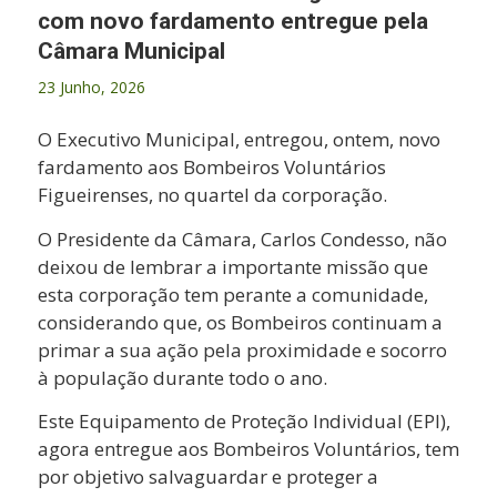
com novo fardamento entregue pela
Câmara Municipal
23 Junho, 2026
O Executivo Municipal, entregou, ontem, novo
fardamento aos Bombeiros Voluntários
Figueirenses, no quartel da corporação.
O Presidente da Câmara, Carlos Condesso, não
deixou de lembrar a importante missão que
esta corporação tem perante a comunidade,
considerando que, os Bombeiros continuam a
primar a sua ação pela proximidade e socorro
à população durante todo o ano.
Este Equipamento de Proteção Individual (EPI),
agora entregue aos Bombeiros Voluntários, tem
por objetivo salvaguardar e proteger a