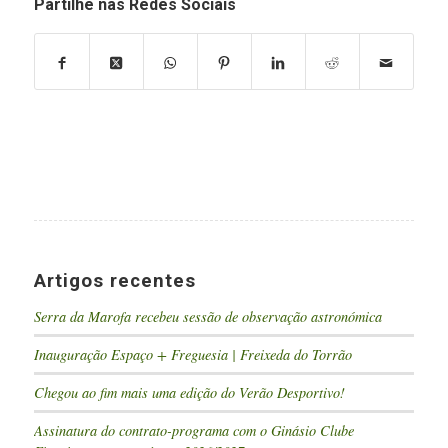
Partilhe nas Redes Sociais
Artigos recentes
Serra da Marofa recebeu sessão de observação astronómica
Inauguração Espaço + Freguesia | Freixeda do Torrão
Chegou ao fim mais uma edição do Verão Desportivo!
Assinatura do contrato-programa com o Ginásio Clube