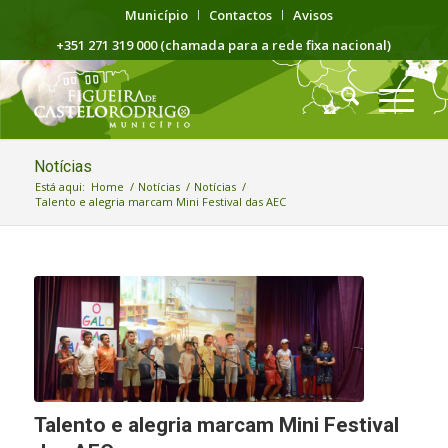
Município
Contactos
Avisos
+351 271 319 000 (chamada para a rede fixa nacional)
Notícias
Está aqui:
Home
/
Notícias
/
Notícias
/
Talento e alegria marcam Mini Festival das AEC
Talento e alegria marcam Mini Festival