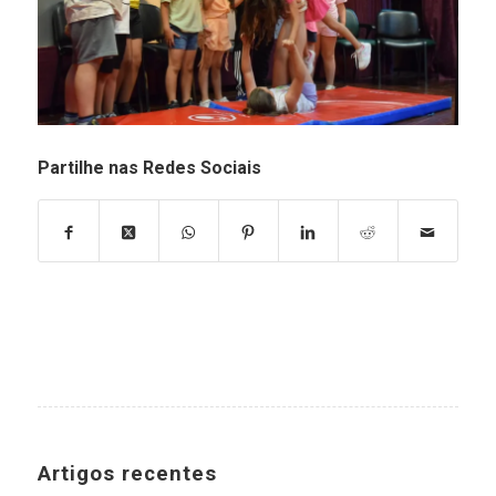
Partilhe nas Redes Sociais
Artigos recentes