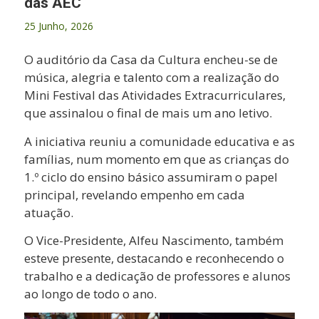
das AEC
25 Junho, 2026
O auditório da Casa da Cultura encheu-se de
música, alegria e talento com a realização do
Mini Festival das Atividades Extracurriculares,
que assinalou o final de mais um ano letivo.
A iniciativa reuniu a comunidade educativa e as
famílias, num momento em que as crianças do
1.º ciclo do ensino básico assumiram o papel
principal, revelando empenho em cada
atuação.
O Vice-Presidente, Alfeu Nascimento, também
esteve presente, destacando e reconhecendo o
trabalho e a dedicação de professores e alunos
ao longo de todo o ano.