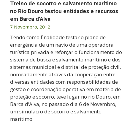
Treino de socorro e salvamento marítimo
no Rio Douro testou entidades e recursos
em Barca d’Alva
7 Novembro, 2012
Tendo como finalidade testar o plano de
emergência de um navio de uma operadora
turística privada e reforçar o funcionamento do
sistema de busca e salvamento marítimo e dos
sistemas municipal e distrital de proteção civil,
nomeadamente através da cooperação entre
diversas entidades com responsabilidades de
gestão e coordenação operativa em matéria de
proteção e socorro, teve lugar no rio Douro, em
Barca d’Alva, no passado dia 6 de Novembro,
um simulacro de socorro e salvamento
marítimo.