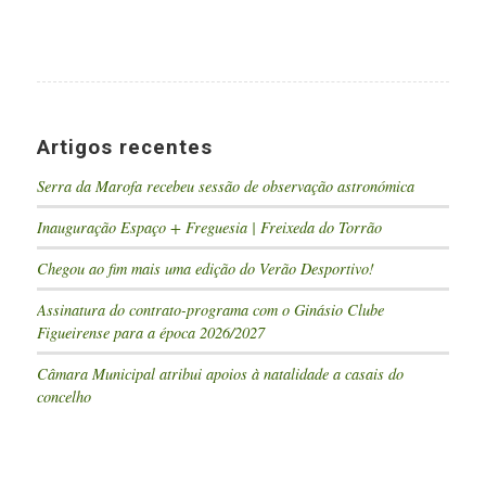
Artigos recentes
Serra da Marofa recebeu sessão de observação astronómica
Inauguração Espaço + Freguesia | Freixeda do Torrão
Chegou ao fim mais uma edição do Verão Desportivo!
Assinatura do contrato-programa com o Ginásio Clube
Figueirense para a época 2026/2027
Câmara Municipal atribui apoios à natalidade a casais do
concelho