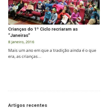
Crianças do 1º Ciclo recriaram as
“Janeiras”
8 Janeiro, 2016
Mais um ano em que a tradição ainda é o que
era, as crianças…
Artigos recentes