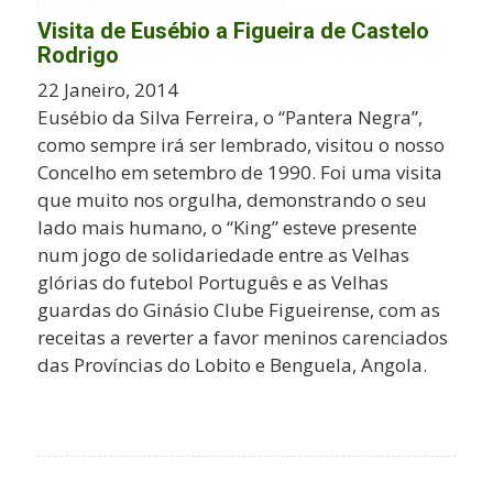
Visita de Eusébio a Figueira de Castelo
Rodrigo
22 Janeiro, 2014
Eusébio da Silva Ferreira, o “Pantera Negra”,
como sempre irá ser lembrado, visitou o nosso
Concelho em setembro de 1990. Foi uma visita
que muito nos orgulha, demonstrando o seu
lado mais humano, o “King” esteve presente
num jogo de solidariedade entre as Velhas
glórias do futebol Português e as Velhas
guardas do Ginásio Clube Figueirense, com as
receitas a reverter a favor meninos carenciados
das Províncias do Lobito e Benguela, Angola.