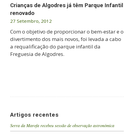
Crianças de Algodres já têm Parque Infantil
renovado
27 Setembro, 2012
Com o objetivo de proporcionar o bem-estar e o
divertimento dos mais novos, foi levada a cabo
a requalificação do parque infantil da
Freguesia de Algodres.
Artigos recentes
Serra da Marofa recebeu sessão de observação astronómica