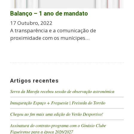
Balanço – 1 ano de mandato
17 Outubro, 2022
A transparência e a comunicação de
proximidade com os munícipes…
Artigos recentes
Serra da Marofa recebeu sessão de observação astronómica
Inauguração Espaço + Freguesia | Freixeda do Torrão
Chegou ao fim mais uma edição do Verão Desportivo!
Assinatura do contrato-programa com o Ginásio Clube
Figueirense para a época 2026/2027