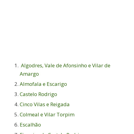
Algodres, Vale de Afonsinho e Vilar de
Amargo
Almofala e Escarigo
Castelo Rodrigo
Cinco Vilas e Reigada
Colmeal e Vilar Torpim
Escalhão