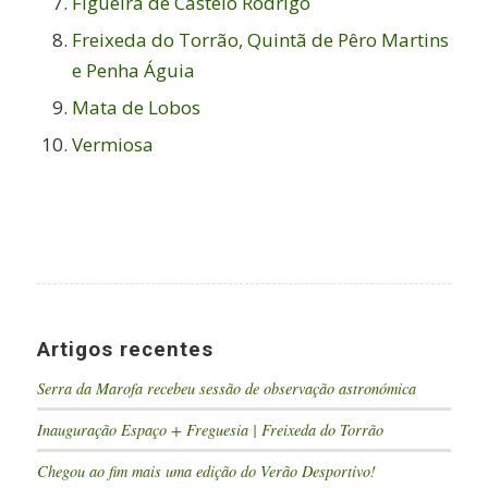
Figueira de Castelo Rodrigo
Freixeda do Torrão, Quintã de Pêro Martins
e Penha Águia
Mata de Lobos
Vermiosa
Artigos recentes
Serra da Marofa recebeu sessão de observação astronómica
Inauguração Espaço + Freguesia | Freixeda do Torrão
Chegou ao fim mais uma edição do Verão Desportivo!