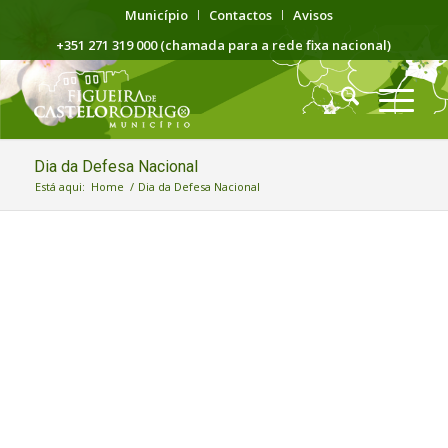
Município
Contactos
Avisos
+351 271 319 000 (chamada para a rede fixa nacional)
Dia da Defesa Nacional
Está aqui:
Home
/
Dia da Defesa Nacional