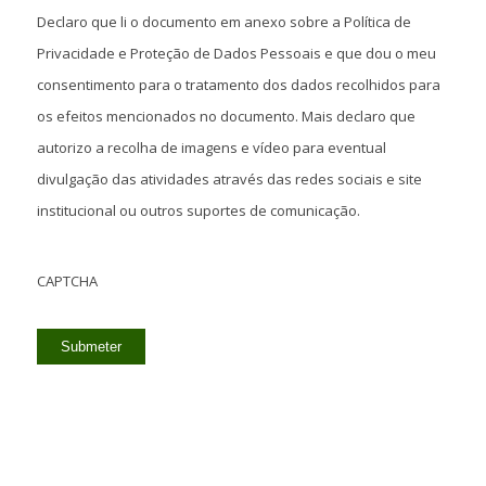
Declaro que li o documento em anexo sobre a Política de
Privacidade e Proteção de Dados Pessoais e que dou o meu
consentimento para o tratamento dos dados recolhidos para
os efeitos mencionados no documento. Mais declaro que
autorizo a recolha de imagens e vídeo para eventual
divulgação das atividades através das redes sociais e site
institucional ou outros suportes de comunicação.
CAPTCHA
Submeter