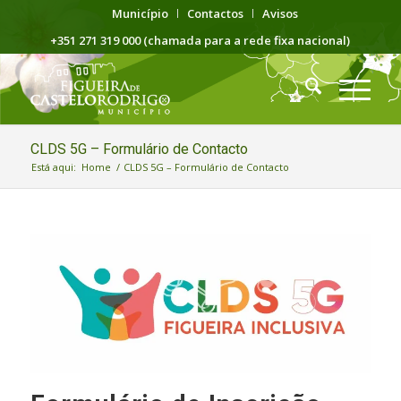
Município
Contactos
Avisos
+351 271 319 000 (chamada para a rede fixa nacional)
CLDS 5G – Formulário de Contacto
Está aqui:
Home
/
CLDS 5G – Formulário de Contacto