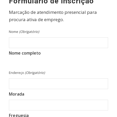
Formulário de Inscrição
Marcação de atendimento presencial para
procura ativa de emprego.
Nome
(Obrigatório)
Nome completo
Endereço
(Obrigatório)
Morada
Freguesia