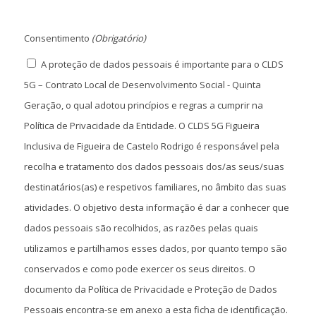
Consentimento
(Obrigatório)
A proteção de dados pessoais é importante para o CLDS
5G – Contrato Local de Desenvolvimento Social - Quinta
Geração, o qual adotou princípios e regras a cumprir na
Política de Privacidade da Entidade. O CLDS 5G Figueira
Inclusiva de Figueira de Castelo Rodrigo é responsável pela
recolha e tratamento dos dados pessoais dos/as seus/suas
destinatários(as) e respetivos familiares, no âmbito das suas
atividades. O objetivo desta informação é dar a conhecer que
dados pessoais são recolhidos, as razões pelas quais
utilizamos e partilhamos esses dados, por quanto tempo são
conservados e como pode exercer os seus direitos. O
documento da Política de Privacidade e Proteção de Dados
Pessoais encontra-se em anexo a esta ficha de identificação.