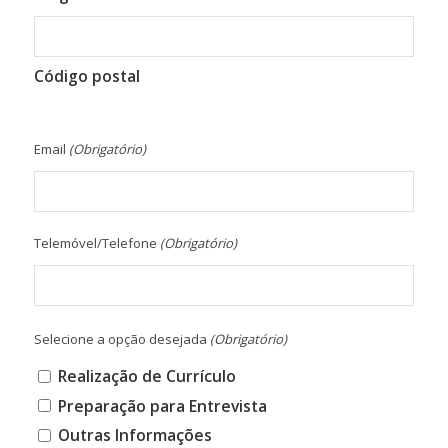
Código postal
Email
(Obrigatório)
Telemóvel/Telefone
(Obrigatório)
Selecione a opção desejada
(Obrigatório)
Realização de Currículo
Preparação para Entrevista
Outras Informações