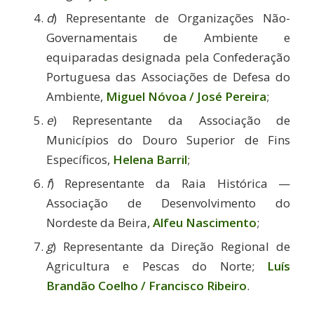
d
) Representante de Organizações Não-
Governamentais de Ambiente e
equiparadas designada pela Confederação
Portuguesa das Associações de Defesa do
Ambiente,
Miguel Nóvoa / José Pereira
;
e
) Representante da Associação de
Municípios do Douro Superior de Fins
Específicos,
Helena Barril
;
f
) Representante da Raia Histórica —
Associação de Desenvolvimento do
Nordeste da Beira,
Alfeu Nascimento
;
g
) Representante da Direção Regional de
Agricultura e Pescas do Norte;
Luís
Brandão Coelho / Francisco Ribeiro
.