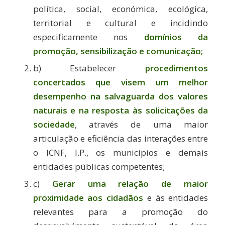
política, social, económica, ecológica,
territorial e cultural e incidindo
especificamente nos
domínios da
promoção, sensibilização e comunicação;
b) Estabelecer
procedimentos
concertados que visem um melhor
desempenho na salvaguarda dos valores
naturais e na resposta às solicitações da
sociedade
, através de uma maior
articulação e eficiência das interações entre
o ICNF, I.P., os municípios e demais
entidades públicas competentes;
c)
Gerar uma relação de maior
proximidade aos cidadãos
e às entidades
relevantes para a promoção do