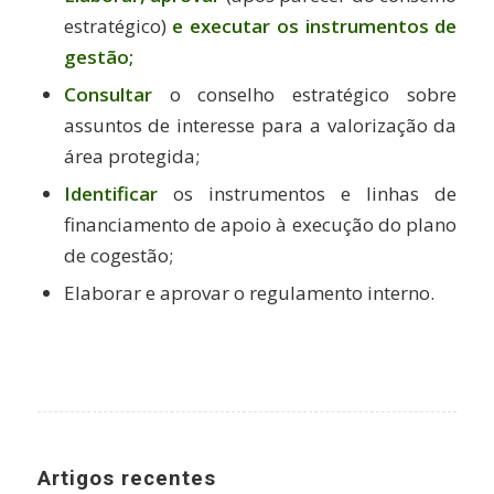
estratégico)
e executar
os instrumentos de
gestão;
Consultar
o conselho estratégico sobre
assuntos de interesse para a valorização da
área protegida;
Identificar
os instrumentos e linhas de
financiamento de apoio à execução do plano
de cogestão;
Elaborar e aprovar o regulamento interno.
Artigos recentes