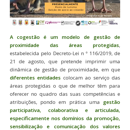
A cogestão é um modelo de
gestão de
proximidade das áreas protegidas
,
estabelecida pelo Decreto-Lei n º 116/2019, de
21 de agosto, que pretende imprimir uma
dinâmica de gestão de proximidade, em que
diferentes entidades
colocam ao serviço das
áreas protegidas o que de melhor têm para
oferecer no quadro das suas competências e
atribuições, pondo em prática uma
gestão
participativa, colaborativa e articulada,
especificamente nos domínios da promoção,
sensibilização e comunicação dos valores