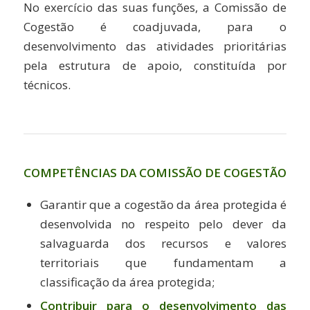
No exercício das suas funções, a Comissão de
Cogestão é coadjuvada, para o
desenvolvimento das atividades prioritárias
pela estrutura de apoio, constituída por
técnicos.
COMPETÊNCIAS DA COMISSÃO DE COGESTÃO
Garantir que a cogestão da área protegida é
desenvolvida no respeito pelo dever da
salvaguarda dos recursos e valores
territoriais que fundamentam a
classificação da área protegida;
Contribuir para o desenvolvimento das