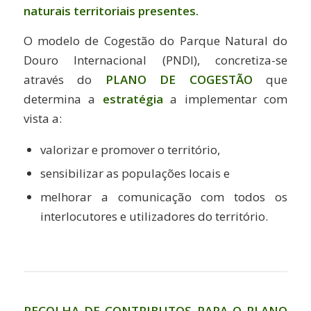
naturais territoriais presentes.
O modelo de Cogestão do Parque Natural do
Douro Internacional (PNDI), concretiza-se
através do
PLANO DE COGESTÃO
que
determina a
estratégia
a implementar com
vista a:
valorizar e promover o território,
sensibilizar as populações locais e
melhorar a comunicação com todos os
interlocutores e utilizadores do território.
RECOLHA DE CONTRIBUTOS PARA O PLANO