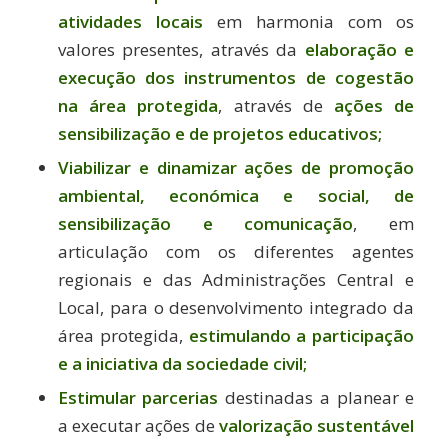
atividades locais
em harmonia com os
valores presentes, através da
elaboração e
execução dos instrumentos de cogestão
na área protegida
, através de
ações de
sensibilização e de projetos educativos;
Viabilizar e dinamizar ações de promoção
ambiental, económica e social, de
sensibilização e comunicação
, em
articulação com os diferentes agentes
regionais e das Administrações Central e
Local, para o desenvolvimento integrado da
área protegida,
estimulando a participação
e a iniciativa da sociedade civil;
Estimular parcerias
destinadas a planear e
a executar ações de
valorização sustentável