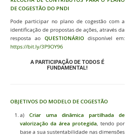
DE COGESTÃO DO PNDI
Pode participar no plano de cogestão com a
identificação de propostas de ações, através da
resposta ao
QUESTIONÁRIO
disponível em:
https://bit.ly/3P9OY96
A PARTICIPAÇÃO DE TODOS É
FUNDAMENTAL!
OBJETIVOS DO MODELO DE COGESTÃO
a)
Criar uma dinâmica partilhada de
valorização da área protegida
, tendo por
base a sua sustentabilidade nas dimensões