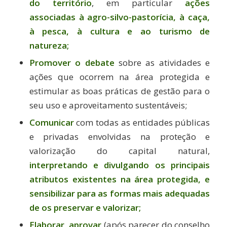
do território
, em particular
ações
associadas à agro-silvo-pastorícia, à caça,
à pesca, à cultura e ao turismo de
natureza;
Promover o debate
sobre as atividades e
ações que ocorrem na área protegida e
estimular as boas práticas de gestão para o
seu uso e aproveitamento sustentáveis;
Comunicar
com todas as entidades públicas
e privadas envolvidas na proteção e
valorização do capital natural,
interpretando e divulgando os principais
atributos existentes na área protegida, e
sensibilizar para as formas mais adequadas
de os preservar e valorizar;
Elaborar, aprovar
(após parecer do conselho