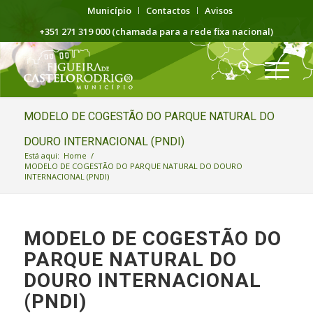
Município
Contactos
Avisos
+351 271 319 000 (chamada para a rede fixa nacional)
MODELO DE COGESTÃO DO PARQUE NATURAL DO
DOURO INTERNACIONAL (PNDI)
Está aqui:
Home
/
MODELO DE COGESTÃO DO PARQUE NATURAL DO DOURO
INTERNACIONAL (PNDI)
MODELO DE COGESTÃO DO
PARQUE NATURAL DO
DOURO INTERNACIONAL
(PNDI)