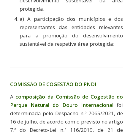
desenvolvimento sustentável da área
protegida.
a) A participação dos municípios e dos
representantes das entidades relevantes
para a promoção do desenvolvimento
sustentável da respetiva área protegida;
COMISSÃO DE COGESTÃO
DO PNDI
A
composição da Comissão de Cogestão do
Parque Natural do Douro Internacional
foi
determinada pelo Despacho n.º 7065/2021, de
16 de julho, de acordo com o previsto no artigo
7.º do Decreto-Lei n.º 116/2019, de 21 de