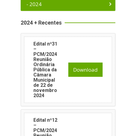
- 2024
2024 + Recentes
Edital nº31
–
PCM/2024
Reunião
Ordinária
Download
Pública da
Câmara
Municipal
de 22 de
novembro
2024
Edital nº12
–
PCM/2024
Reunião