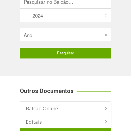
Outros Documentos
Balcão Online
Editais