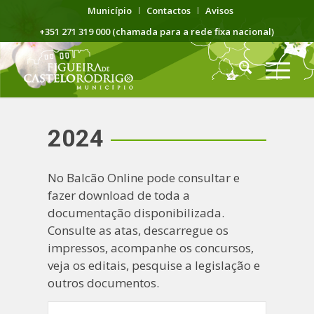
Município
Contactos
Avisos
+351 271 319 000 (chamada para a rede fixa nacional)
2024
No Balcão Online pode consultar e
fazer download de toda a
documentação disponibilizada.
Consulte as atas, descarregue os
impressos, acompanhe os concursos,
veja os editais, pesquise a legislação e
outros documentos.