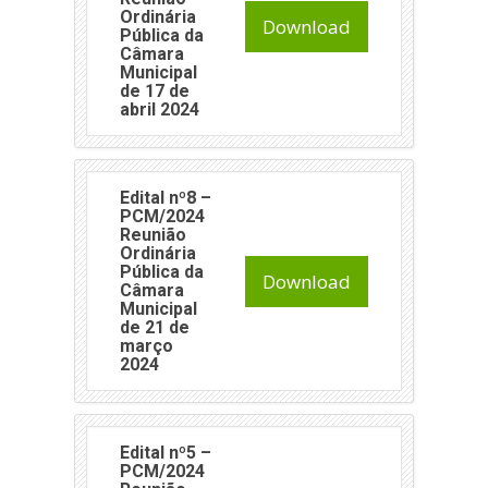
Ordinária
Download
Pública da
Câmara
Municipal
de 17 de
abril 2024
Edital nº8 –
PCM/2024
Reunião
Ordinária
Pública da
Download
Câmara
Municipal
de 21 de
março
2024
Edital nº5 –
PCM/2024