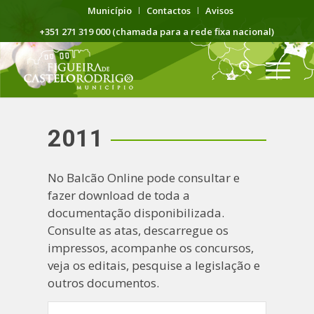
Município
Contactos
Avisos
+351 271 319 000 (chamada para a rede fixa nacional)
2011
No Balcão Online pode consultar e
fazer download de toda a
documentação disponibilizada.
Consulte as atas, descarregue os
impressos, acompanhe os concursos,
veja os editais, pesquise a legislação e
outros documentos.