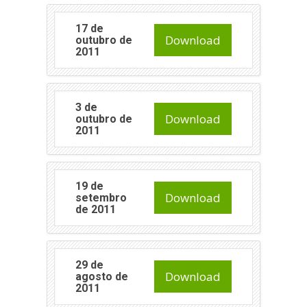
17 de
Download
outubro de
2011
3 de
Download
outubro de
2011
19 de
Download
setembro
de 2011
29 de
Download
agosto de
2011