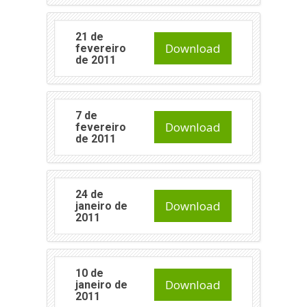
21 de
Download
fevereiro
de 2011
7 de
Download
fevereiro
de 2011
24 de
Download
janeiro de
2011
10 de
Download
janeiro de
2011