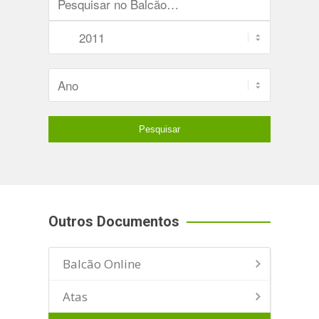
Outros Documentos
Balcão Online
Atas