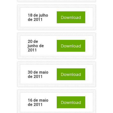
18 de julho
Download
de 2011
20 de
Download
junho de
2011
30 de maio
Download
de 2011
16 de maio
Download
de 2011