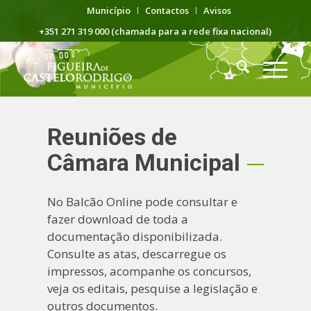
Município
Contactos
Avisos
+351 271 319 000 (chamada para a rede fixa nacional)
Reuniões de
Câmara Municipal
No Balcão Online pode consultar e
fazer download de toda a
documentação disponibilizada.
Consulte as atas, descarregue os
impressos, acompanhe os concursos,
veja os editais, pesquise a legislação e
outros documentos.