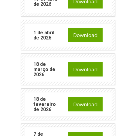
Download
de 2026
1 de abril
Download
de 2026
18 de
Download
março de
2026
18 de
Download
fevereiro
de 2026
7 de