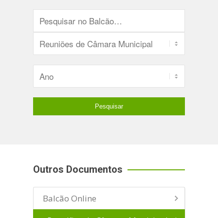
Outros Documentos
Balcão Online