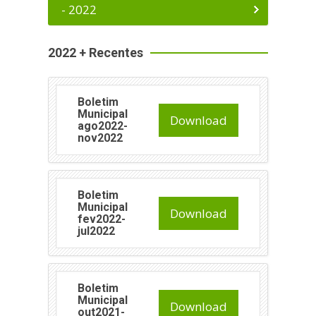
- 2022
2022 + Recentes
Boletim
Municipal
Download
ago2022-
nov2022
Boletim
Municipal
Download
fev2022-
jul2022
Boletim
Municipal
Download
out2021-