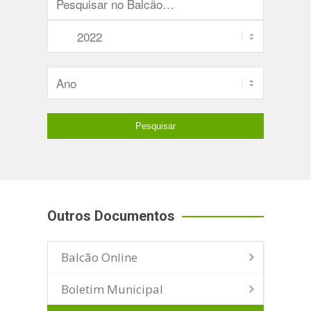
Outros Documentos
Balcão Online
Boletim Municipal