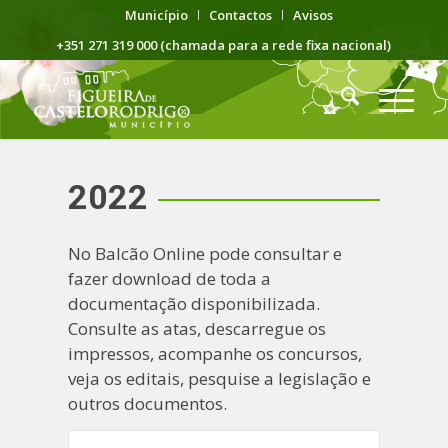
Município
Contactos
Avisos
+351 271 319 000 (chamada para a rede fixa nacional)
2022
No Balcão Online pode consultar e
fazer download de toda a
documentação disponibilizada.
Consulte as atas, descarregue os
impressos, acompanhe os concursos,
veja os editais, pesquise a legislação e
outros documentos.