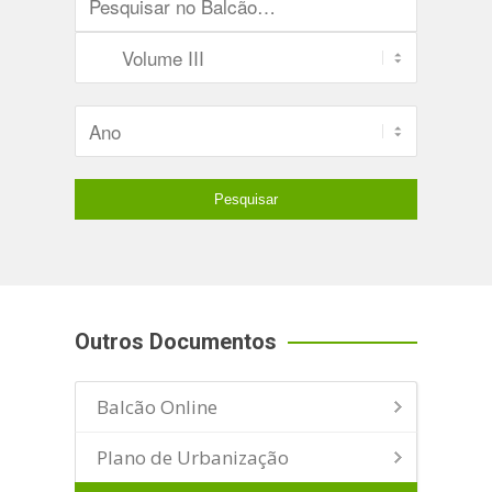
Outros Documentos
Balcão Online
Plano de Urbanização