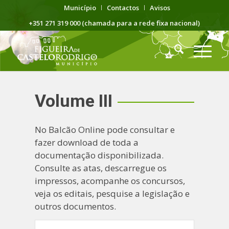
Município
Contactos
Avisos
+351 271 319 000 (chamada para a rede fixa nacional)
Volume III
No Balcão Online pode consultar e
fazer download de toda a
documentação disponibilizada.
Consulte as atas, descarregue os
impressos, acompanhe os concursos,
veja os editais, pesquise a legislação e
outros documentos.