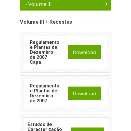
- Volume III
Volume III + Recentes
Regulamento
e Plantas de
Download
Dezembro
de 2007 –
Capa
Regulamento
e Plantas de
Download
Dezembro
de 2007
Estudos de
Caracterização