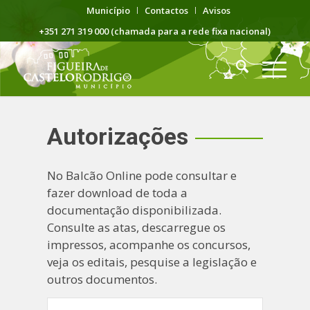
Município
Contactos
Avisos
+351 271 319 000 (chamada para a rede fixa nacional)
Autorizações
No Balcão Online pode consultar e
fazer download de toda a
documentação disponibilizada.
Consulte as atas, descarregue os
impressos, acompanhe os concursos,
veja os editais, pesquise a legislação e
outros documentos.