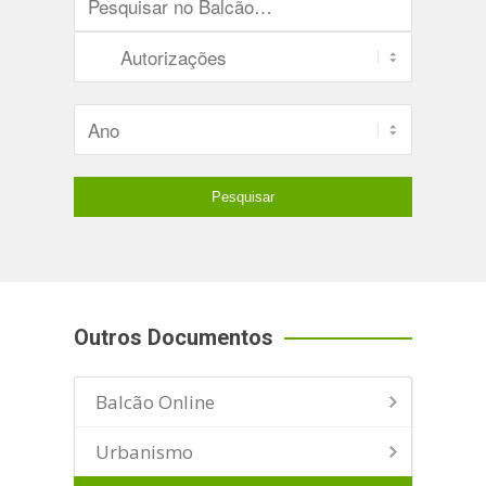
Outros Documentos
Balcão Online
Urbanismo