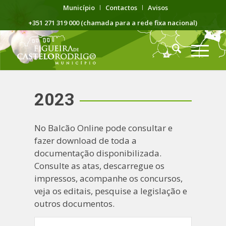
Município
Contactos
Avisos
+351 271 319 000 (chamada para a rede fixa nacional)
2023
No Balcão Online pode consultar e
fazer download de toda a
documentação disponibilizada.
Consulte as atas, descarregue os
impressos, acompanhe os concursos,
veja os editais, pesquise a legislação e
outros documentos.