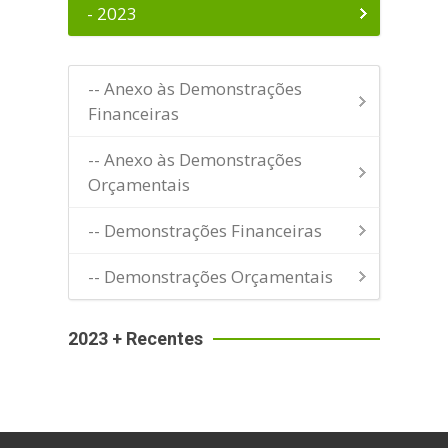
- 2023
-- Anexo às Demonstrações
Financeiras
-- Anexo às Demonstrações
Orçamentais
-- Demonstrações Financeiras
-- Demonstrações Orçamentais
2023 + Recentes