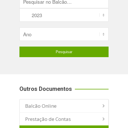
Outros Documentos
Balcão Online
Prestação de Contas