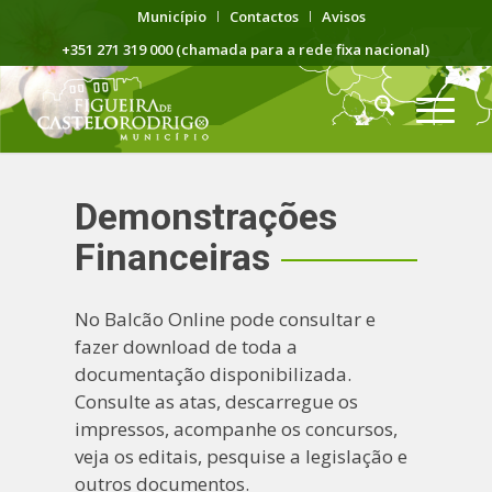
Município
Contactos
Avisos
+351 271 319 000 (chamada para a rede fixa nacional)
Demonstrações
Financeiras
No Balcão Online pode consultar e
fazer download de toda a
documentação disponibilizada.
Consulte as atas, descarregue os
impressos, acompanhe os concursos,
veja os editais, pesquise a legislação e
outros documentos.