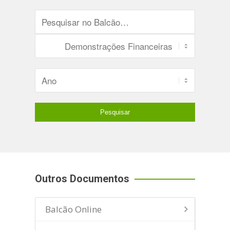
Outros Documentos
Balcão Online