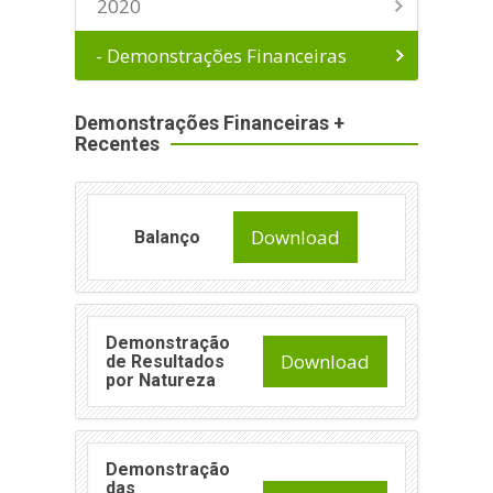
2020
- Demonstrações Financeiras
Demonstrações Financeiras +
Recentes
Download
Balanço
Demonstração
Download
de Resultados
por Natureza
Demonstração
das