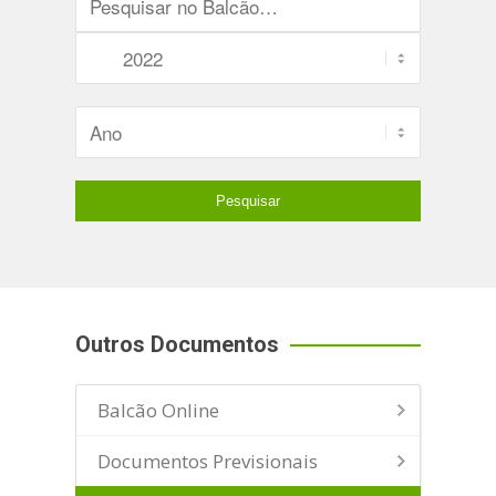
Outros Documentos
Balcão Online
Documentos Previsionais