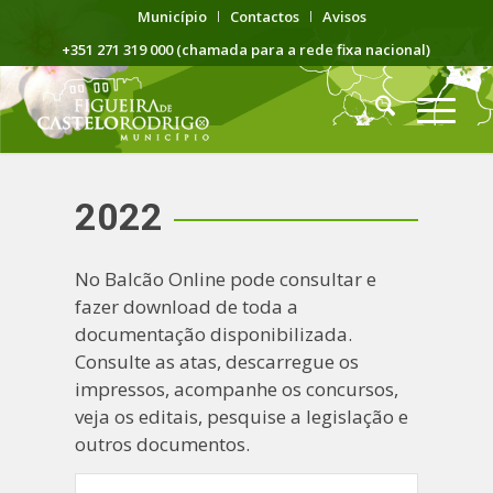
Município
Contactos
Avisos
+351 271 319 000 (chamada para a rede fixa nacional)
2022
No Balcão Online pode consultar e
fazer download de toda a
documentação disponibilizada.
Consulte as atas, descarregue os
impressos, acompanhe os concursos,
veja os editais, pesquise a legislação e
outros documentos.