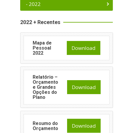
- 2022
2022 + Recentes
Mapa de
Download
Pessoal
2022
Relatório –
Orçamento
Download
e Grandes
Opções do
Plano
Resumo do
Download
Orçamento