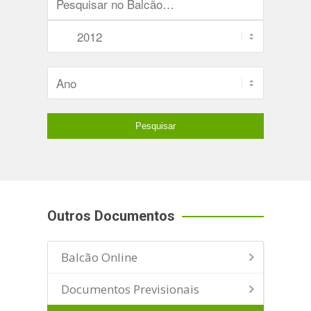
Outros Documentos
Balcão Online
Documentos Previsionais