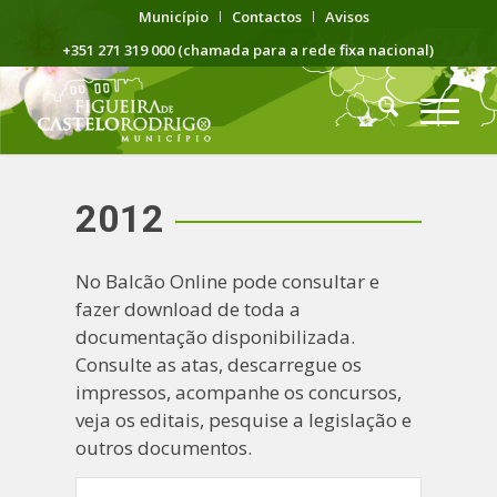
Município
Contactos
Avisos
+351 271 319 000 (chamada para a rede fixa nacional)
2012
No Balcão Online pode consultar e
fazer download de toda a
documentação disponibilizada.
Consulte as atas, descarregue os
impressos, acompanhe os concursos,
veja os editais, pesquise a legislação e
outros documentos.