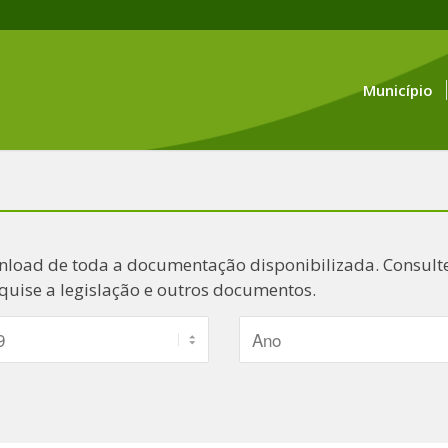
Município
nload de toda a documentação disponibilizada. Consulte
quise a legislação e outros documentos.