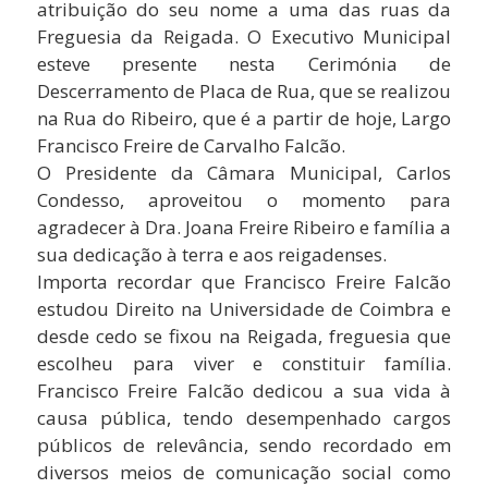
atribuição do seu nome a uma das ruas da
Freguesia da Reigada. O Executivo Municipal
esteve presente nesta Cerimónia de
Descerramento de Placa de Rua, que se realizou
na Rua do Ribeiro, que é a partir de hoje, Largo
Francisco Freire de Carvalho Falcão.
O Presidente da Câmara Municipal, Carlos
Condesso, aproveitou o momento para
agradecer à Dra. Joana Freire Ribeiro e família a
sua dedicação à terra e aos reigadenses.
Importa recordar que Francisco Freire Falcão
estudou Direito na Universidade de Coimbra e
desde cedo se fixou na Reigada, freguesia que
escolheu para viver e constituir família.
Francisco Freire Falcão dedicou a sua vida à
causa pública, tendo desempenhado cargos
públicos de relevância, sendo recordado em
diversos meios de comunicação social como