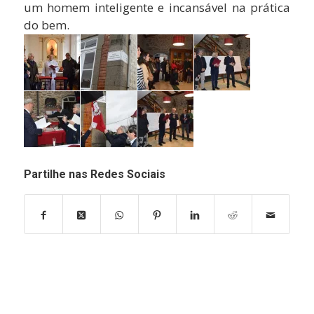
um homem inteligente e incansável na prática
do bem.
Partilhe nas Redes Sociais