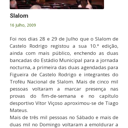
Slalom
16 Julho, 2009
Foi nos dias 28 e 29 de Julho que o Slalom de
Castelo Rodrigo registou a sua 10.ª edição,
ainda com mais público, enchendo as duas
bancadas do Estádio Municipal para a jornada
nocturna, a primeira das duas agendadas para
Figueira de Castelo Rodrigo e integrantes do
Troféu Nacional de Slalom. Mais de cinco mil
pessoas voltaram a marcar presença nas
provas do fim-de-semana e no capítulo
desportivo Vítor Viçoso aproximou-se de Tiago
Mateus.
Mais de três mil pessoas no Sábado e mais de
duas mil no Domingo voltaram a emoldurar a