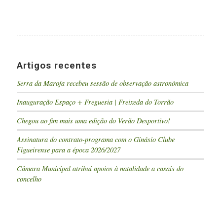
Artigos recentes
Serra da Marofa recebeu sessão de observação astronómica
Inauguração Espaço + Freguesia | Freixeda do Torrão
Chegou ao fim mais uma edição do Verão Desportivo!
Assinatura do contrato-programa com o Ginásio Clube
Figueirense para a época 2026/2027
Câmara Municipal atribui apoios à natalidade a casais do
concelho