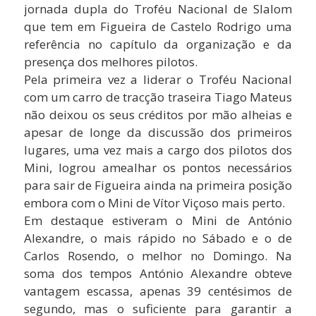
jornada dupla do Troféu Nacional de Slalom
que tem em Figueira de Castelo Rodrigo uma
referência no capítulo da organização e da
presença dos melhores pilotos.
Pela primeira vez a liderar o Troféu Nacional
com um carro de tracção traseira Tiago Mateus
não deixou os seus créditos por mão alheias e
apesar de longe da discussão dos primeiros
lugares, uma vez mais a cargo dos pilotos dos
Mini, logrou amealhar os pontos necessários
para sair de Figueira ainda na primeira posição
embora com o Mini de Vítor Viçoso mais perto.
Em destaque estiveram o Mini de António
Alexandre, o mais rápido no Sábado e o de
Carlos Rosendo, o melhor no Domingo. Na
soma dos tempos António Alexandre obteve
vantagem escassa, apenas 39 centésimos de
segundo, mas o suficiente para garantir a