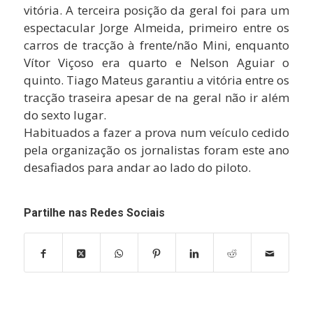
vitória. A terceira posição da geral foi para um
espectacular Jorge Almeida, primeiro entre os
carros de tracção à frente/não Mini, enquanto
Vítor Viçoso era quarto e Nelson Aguiar o
quinto. Tiago Mateus garantiu a vitória entre os
tracção traseira apesar de na geral não ir além
do sexto lugar.
Habituados a fazer a prova num veículo cedido
pela organização os jornalistas foram este ano
desafiados para andar ao lado do piloto.
Partilhe nas Redes Sociais