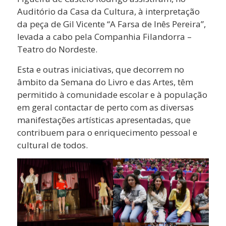
Auditório da Casa da Cultura, à interpretação
da peça de Gil Vicente “A Farsa de Inês Pereira”,
levada a cabo pela Companhia Filandorra –
Teatro do Nordeste.
Esta e outras iniciativas, que decorrem no
âmbito da Semana do Livro e das Artes, têm
permitido à comunidade escolar e à população
em geral contactar de perto com as diversas
manifestações artísticas apresentadas, que
contribuem para o enriquecimento pessoal e
cultural de todos.