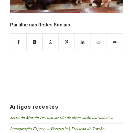
Partilhe nas Redes Sociais
Artigos recentes
Serra da Marofa recebeu sessão de observação astronómica
Inauguração Espaço + Freguesia | Freixeda do Torrão