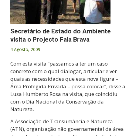
Secretário de Estado do Ambiente
visita o Projecto Faia Brava
4 Agosto, 2009
Com esta visita “passamos a ter um caso
concreto com o qual dialogar, articular e ver
quais as necessidades que esta nova figura –
Área Protegida Privada – possa colocar”, disse à
Lusa Humberto Rosa na visita, que coincidiu
com o Dia Nacional da Conservação da
Natureza.
A Associação de Transumância e Natureza
(ATN), organização não governamental da área