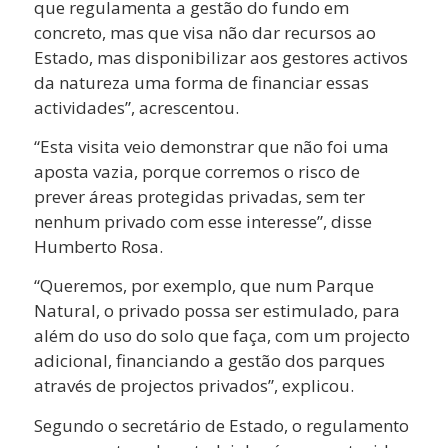
que regulamenta a gestão do fundo em
concreto, mas que visa não dar recursos ao
Estado, mas disponibilizar aos gestores activos
da natureza uma forma de financiar essas
actividades”, acrescentou.
“Esta visita veio demonstrar que não foi uma
aposta vazia, porque corremos o risco de
prever áreas protegidas privadas, sem ter
nenhum privado com esse interesse”, disse
Humberto Rosa.
“Queremos, por exemplo, que num Parque
Natural, o privado possa ser estimulado, para
além do uso do solo que faça, com um projecto
adicional, financiando a gestão dos parques
através de projectos privados”, explicou.
Segundo o secretário de Estado, o regulamento