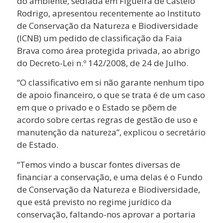
do ambiente, sediada em Figueira de Castelo
Rodrigo, apresentou recentemente ao Instituto
de Conservação da Natureza e Biodiversidade
(ICNB) um pedido de classificação da Faia
Brava como área protegida privada, ao abrigo
do Decreto-Lei n.º 142/2008, de 24 de Julho.
“O classificativo em si não garante nenhum tipo
de apoio financeiro, o que se trata é de um caso
em que o privado e o Estado se põem de
acordo sobre certas regras de gestão de uso e
manutenção da natureza”, explicou o secretário
de Estado.
“Temos vindo a buscar fontes diversas de
financiar a conservação, e uma delas é o Fundo
de Conservação da Natureza e Biodiversidade,
que está previsto no regime jurídico da
conservação, faltando-nos aprovar a portaria