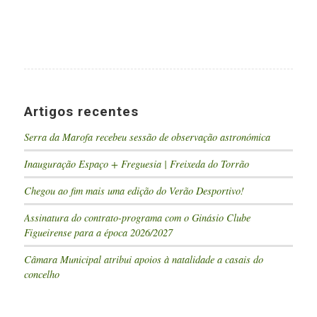
Artigos recentes
Serra da Marofa recebeu sessão de observação astronómica
Inauguração Espaço + Freguesia | Freixeda do Torrão
Chegou ao fim mais uma edição do Verão Desportivo!
Assinatura do contrato-programa com o Ginásio Clube
Figueirense para a época 2026/2027
Câmara Municipal atribui apoios à natalidade a casais do
concelho