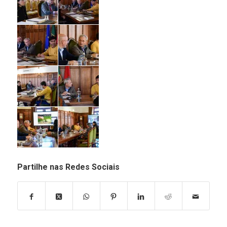
Partilhe nas Redes Sociais