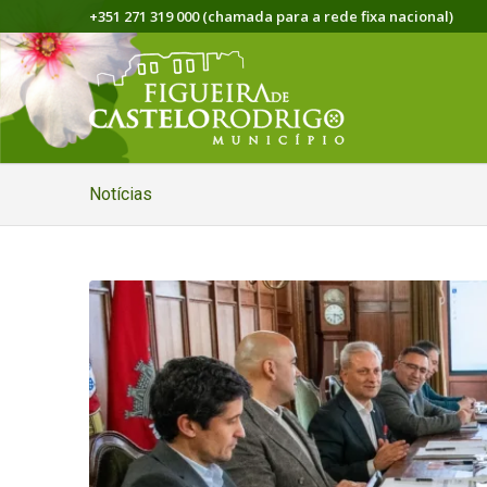
+351 271 319 000 (chamada para a rede fixa nacional)
Notícias