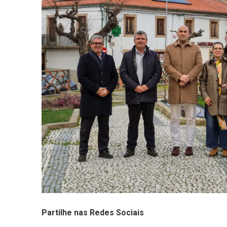
Partilhe nas Redes Sociais