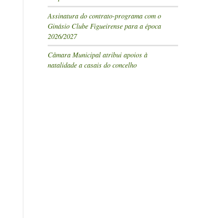
Assinatura do contrato-programa com o
Ginásio Clube Figueirense para a época
2026/2027
Câmara Municipal atribui apoios à
natalidade a casais do concelho