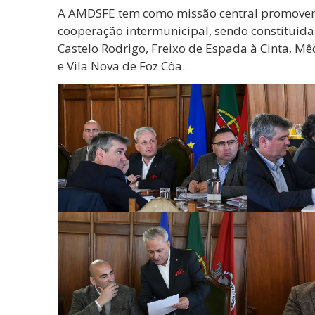
A AMDSFE tem como missão central promover o 
cooperação intermunicipal, sendo constituída
Castelo Rodrigo, Freixo de Espada à Cinta, 
e Vila Nova de Foz Côa.