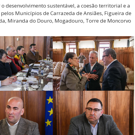
desenvolvimento sustentável, a coesão territorial e a
 pelos Municípios de Carrazeda de Ansiães, Figueira de
Mêda, Miranda do Douro, Mogadouro, Torre de Moncorvo