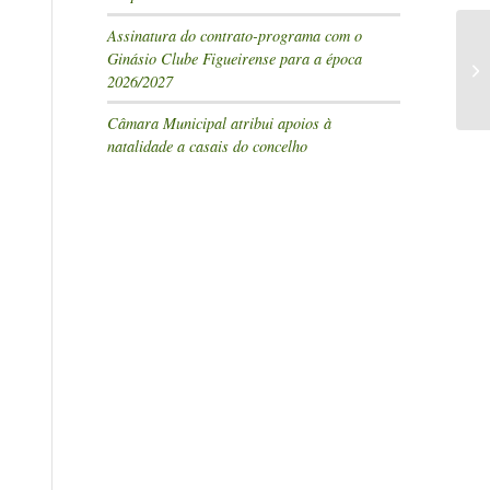
Assinatura do contrato-programa com o
Ginásio Clube Figueirense para a época
2026/2027
Câmara Municipal atribui apoios à
natalidade a casais do concelho