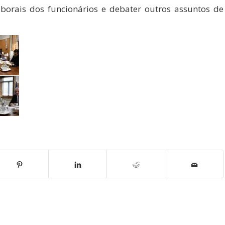
aborais dos funcionários e debater outros assuntos de