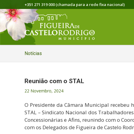
+351 271 319 000 (chamada para a rede fixa nacional)
Notícias
Reunião com o STAL
22 Novembro, 2024
O Presidente da Câmara Municipal recebeu h
STAL – Sindicato Nacional dos Trabalhadores
Concessionárias e Afins, reunindo com o Coor
com os Delegados de Figueira de Castelo Rodri