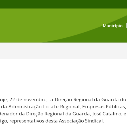
Município
oje, 22 de novembro, a Direção Regional da Guarda do
 da Administração Local e Regional, Empresas Públicas,
denador da Direção Regional da Guarda, José Catalino, e
go, representativos desta Associação Sindical.