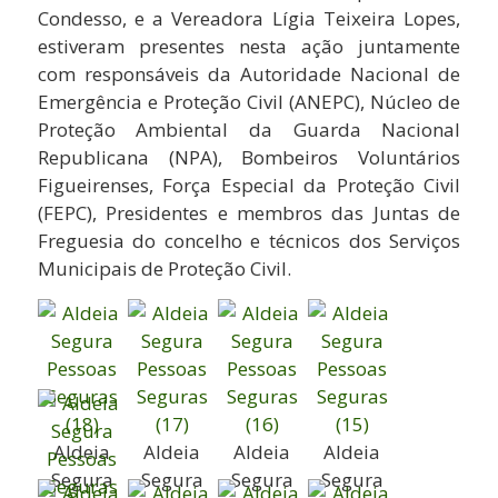
Condesso, e a Vereadora Lígia Teixeira Lopes,
estiveram presentes nesta ação juntamente
com responsáveis da Autoridade Nacional de
Emergência e Proteção Civil (ANEPC), Núcleo de
Proteção Ambiental da Guarda Nacional
Republicana (NPA), Bombeiros Voluntários
Figueirenses, Força Especial da Proteção Civil
(FEPC), Presidentes e membros das Juntas de
Freguesia do concelho e técnicos dos Serviços
Municipais de Proteção Civil.
Aldeia
Aldeia
Aldeia
Aldeia
Segura
Segura
Segura
Segura