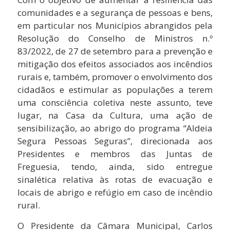
comunidades e a segurança de pessoas e bens,
em particular nos Municípios abrangidos pela
Resolução do Conselho de Ministros n.º
83/2022, de 27 de setembro para a prevenção e
mitigação dos efeitos associados aos incêndios
rurais e, também, promover o envolvimento dos
cidadãos e estimular as populações a terem
uma consciência coletiva neste assunto, teve
lugar, na Casa da Cultura, uma ação de
sensibilização, ao abrigo do programa “Aldeia
Segura Pessoas Seguras”, direcionada aos
Presidentes e membros das Juntas de
Freguesia, tendo, ainda, sido entregue
sinalética relativa às rotas de evacuação e
locais de abrigo e refúgio em caso de incêndio
rural.
O Presidente da Câmara Municipal, Carlos