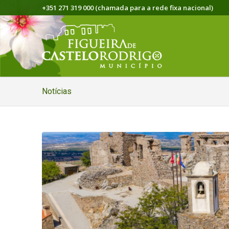
+351 271 319 000 (chamada para a rede fixa nacional)
Notícias