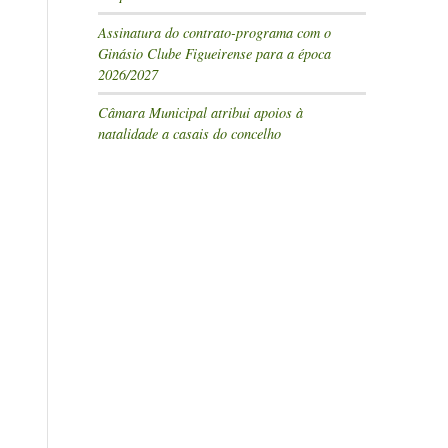
Assinatura do contrato-programa com o
Ginásio Clube Figueirense para a época
2026/2027
Câmara Municipal atribui apoios à
natalidade a casais do concelho