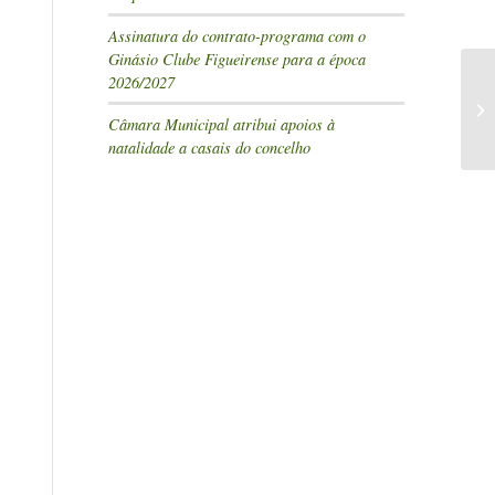
Assinatura do contrato-programa com o
Ginásio Clube Figueirense para a época
2026/2027
Câmara Municipal atribui apoios à
natalidade a casais do concelho