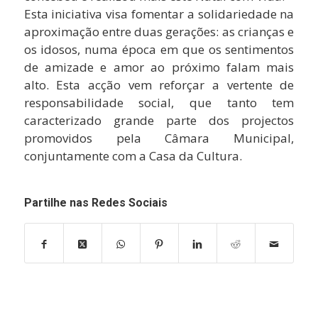
Esta iniciativa visa fomentar a solidariedade na
aproximação entre duas gerações: as crianças e
os idosos, numa época em que os sentimentos
de amizade e amor ao próximo falam mais
alto. Esta acção vem reforçar a vertente de
responsabilidade social, que tanto tem
caracterizado grande parte dos projectos
promovidos pela Câmara Municipal,
conjuntamente com a Casa da Cultura.
Partilhe nas Redes Sociais