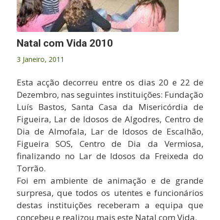
Natal com Vida 2010
3 Janeiro, 2011
Esta acção decorreu entre os dias 20 e 22 de
Dezembro, nas seguintes instituições: Fundação
Luís Bastos, Santa Casa da Misericórdia de
Figueira, Lar de Idosos de Algodres, Centro de
Dia de Almofala, Lar de Idosos de Escalhão,
Figueira SOS, Centro de Dia da Vermiosa,
finalizando no Lar de Idosos da Freixeda do
Torrão.
Foi em ambiente de animação e de grande
surpresa, que todos os utentes e funcionários
destas instituições receberam a equipa que
concebeu e realizou mais este Natal com Vida.