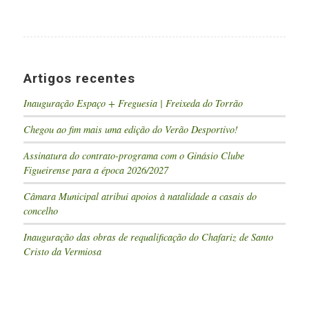
Artigos recentes
Inauguração Espaço + Freguesia | Freixeda do Torrão
Chegou ao fim mais uma edição do Verão Desportivo!
Assinatura do contrato-programa com o Ginásio Clube
Figueirense para a época 2026/2027
Câmara Municipal atribui apoios à natalidade a casais do
concelho
Inauguração das obras de requalificação do Chafariz de Santo
Cristo da Vermiosa