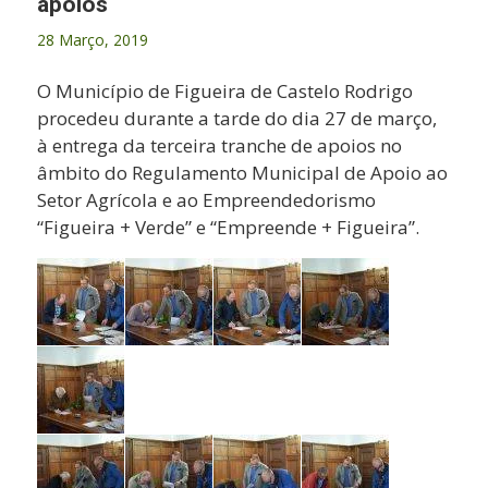
apoios
28 Março, 2019
O Município de Figueira de Castelo Rodrigo
procedeu durante a tarde do dia 27 de março,
à entrega da terceira tranche de apoios no
âmbito do Regulamento Municipal de Apoio ao
Setor Agrícola e ao Empreendedorismo
“Figueira + Verde” e “Empreende + Figueira”.