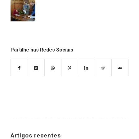
Partilhe nas Redes Sociais
Artigos recentes