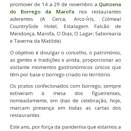
promover de 14 a 29 de novembro a
Quinzena
do Borrego da Marofa
nos restaurantes
aderentes (A Cerca, Arco-Íris, Colmeal
CountrySide Hotel, Estalagem Falcão de
Mendonça, Marofa, O Dias, O Lagar, Saborearia
e Taverna da Matilde).
O objetivo é divulgar o concelho, o património,
as gentes e tradições e ainda, proporcionar ao
visitante momentos gastronómicos únicos que
têm por base o borrego criado no território.
Os pratos confecionados com borrego, sempre
estiveram à mesa dos figueirenses,
nomeadamente, em dias de celebração, hoje,
marcam presença em todas as cartas dos
restaurantes.
Este ano, por força da pandemia que estamos a