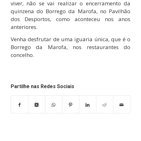
viver, não se vai realizar o encerramento da
quinzena do Borrego da Marofa, no Pavilhão
dos Desportos, como aconteceu nos anos
anteriores.
Venha desfrutar de uma iguaria única, que é o
Borrego da Marofa, nos restaurantes do
concelho.
Partilhe nas Redes Sociais