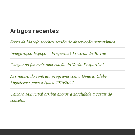
Artigos recentes
Serra da Marofa recebeu sessão de observação astronómica
Inauguração Espaço + Freguesia | Freixeda do Torrão
Chegou ao fim mais uma edição do Verão Desportivo!
Assinatura do contrato-programa com o Ginásio Clube
Figueirense para a época 2026/2027
Câmara Municipal atribui apoios à natalidade a casais do
concelho