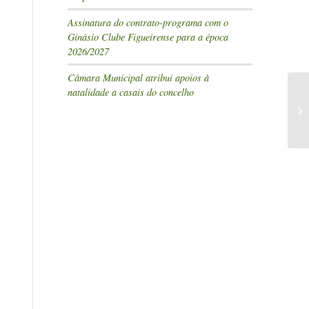
Assinatura do contrato-programa com o
Ginásio Clube Figueirense para a época
2026/2027
Câmara Municipal atribui apoios à
natalidade a casais do concelho