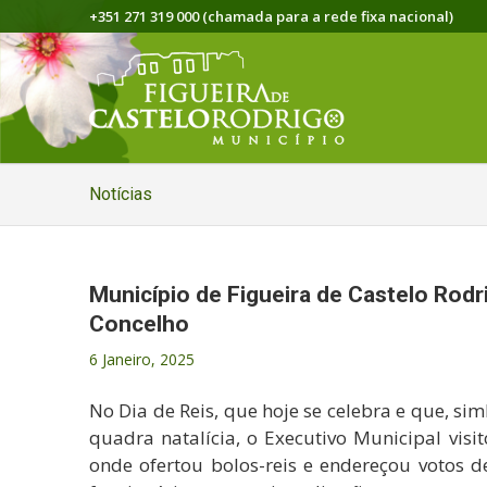
+351 271 319 000 (chamada para a rede fixa nacional)
Notícias
Município de Figueira de Castelo Rodri
Concelho
6 Janeiro, 2025
No Dia de Reis, que hoje se celebra e que, s
quadra natalícia, o Executivo Municipal visit
onde ofertou bolos-reis e endereçou votos 