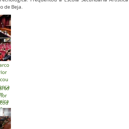
o de Beja.