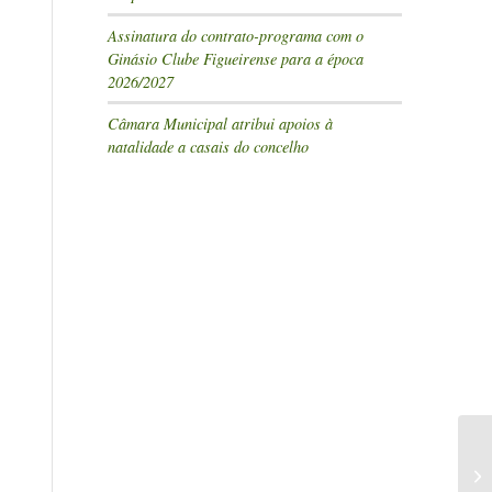
Assinatura do contrato-programa com o
Ginásio Clube Figueirense para a época
2026/2027
Câmara Municipal atribui apoios à
natalidade a casais do concelho