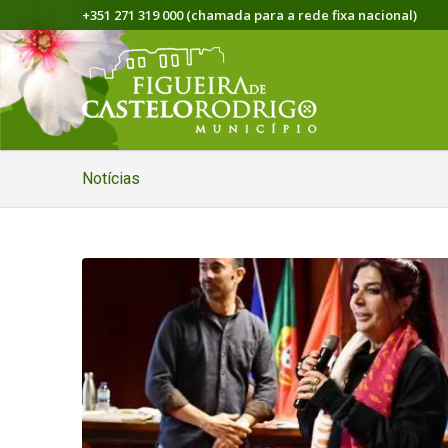
+351 271 319 000 (chamada para a rede fixa nacional)
Notícias